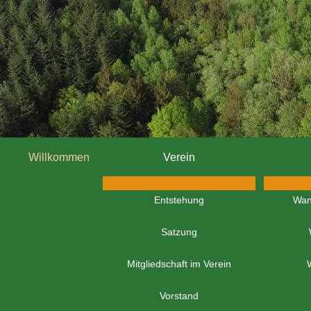
Willkommen
Verein
Entstehung
Wan
Satzung
Mitgliedschaft im Verein
Vorstand