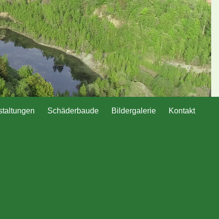
staltungen
Schäderbaude
Bildergalerie
Kontakt