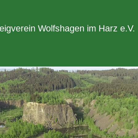
eigverein Wolfshagen im Harz e.V.