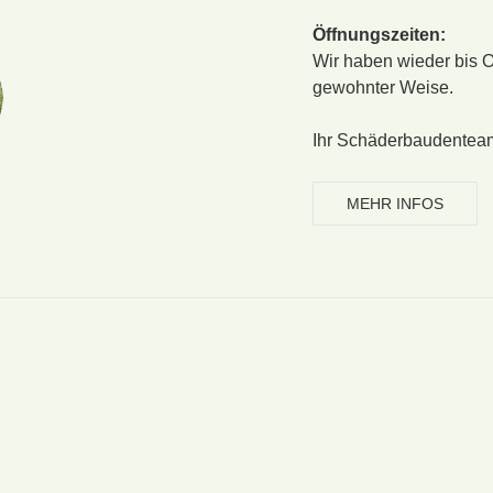
Öffnungszeiten:
Wir haben wieder bis O
gewohnter Weise.
Ihr Schäderbaudentea
MEHR INFOS