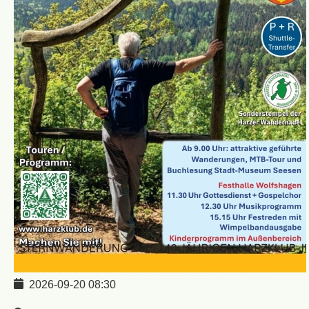
2026-09-20
08:30