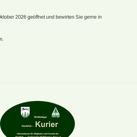
ktober 2026 geöffnet und bewirten Sie gerne in
m.