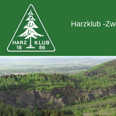
Harzklub -Zw