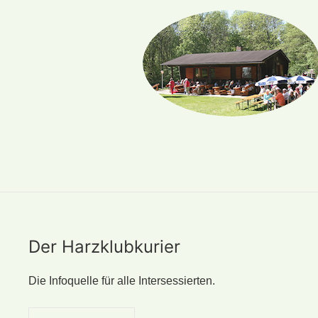
Der Harzklubkurier
Die Infoquelle für alle Intersessierten.