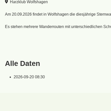
Harzklub Wolfshagen
Am 20.09.2026 findet in Wolfshagen die diesjährige Sternw
Es stehen mehrere Wanderrouten mit unterschiedlichen Schwi
Alle Daten
2026-09-20
08:30