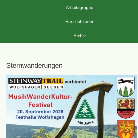
Arbeitsgruppe
Harzklubkurier
Archiv
Sternwanderungen