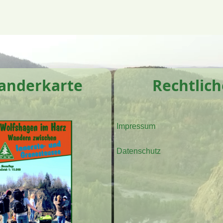
anderkarte
Rechtlich
Impressum
Datenschutz